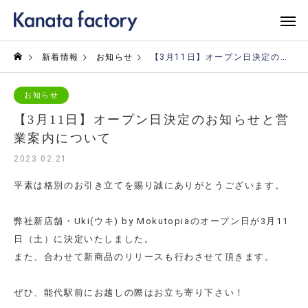
新着情報
お知らせ
【3月11日】オープン日決定のお知らせと営業案内について
お知らせ
【3月11日】オープン日決定のお知らせと営
業案内について
2023.02.21
平素は格別のお引き立てを賜り誠にありがとうございます。
弊社新店舗・Uki(ウキ) by Mokutopiaのオープン日が3月11
日（土）に決定いたしました。
また、合わせて新商品のリリースも行わさせて頂きます。
ぜひ、能代駅前にお越しの際はお立ち寄り下さい！