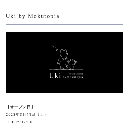
Uki by Mokutopia
【オープン日】
2023年3月11日（土）
10:00〜17:00