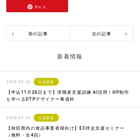
Pin it
前の記事
次の記事
新着情報
2026.08.10
生徒募集
【申込11月26日まで】求職者支援訓練 AI活用！HP制作
も学べるDTPデザイナー養成科
2026.07.14
生徒募集
【秋田県内の食品事業者様向け】EC伴走支援セミナー
（無料・全4回）