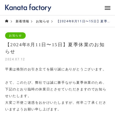
新着情報
お知らせ
【2024年8月11日〜15日】夏季休業のお知らせ
お知らせ
【2024年8月11日〜15日】夏季休業のお知
らせ
2024.07.12
平素は格別のお引き立てを賜り誠にありがとうございます。
さて、このたび、弊社では誠に勝手ながら夏季休業のため、
下記のとおり臨時の休業日とさせていただきますのでお知ら
せいたします。
大変ご不便ご迷惑をおかけいたしますが、何卒ご了承くださ
いますようお願い申し上げます。