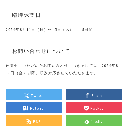
臨時休業日
2024年8月11日（日）〜15日（木） 5日間
お問い合わせについて
休業中にいただいたお問い合わせにつきましては、2024年8月
16日（金）以降、順次対応させていただきます。
Tweet
Share
Hatena
Pocket
RSS
feedly