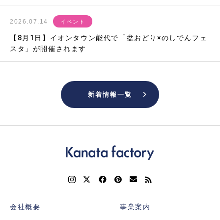
2026.07.14
イベント
【8月1日】イオンタウン能代で「盆おどり×のしでんフェ
スタ」が開催されます
新着情報一覧
会社概要
事業案内