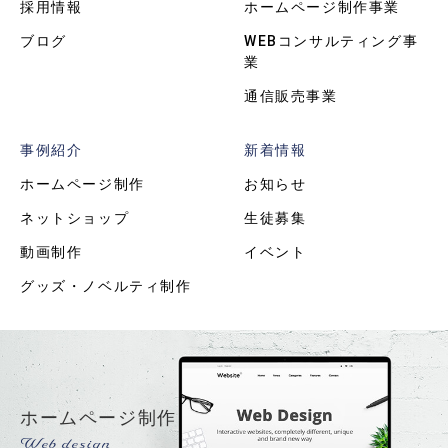
採用情報
ホームページ制作事業
ブログ
WEBコンサルティング事
業
通信販売事業
事例紹介
新着情報
ホームページ制作
お知らせ
ネットショップ
生徒募集
動画制作
イベント
グッズ・ノベルティ制作
ホームページ制作
Web design