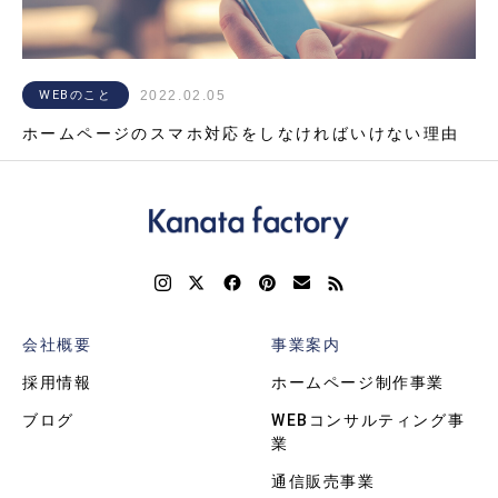
WEBのこと
2022.02.05
ホームページのスマホ対応をしなければいけない理由
会社概要
事業案内
採用情報
ホームページ制作事業
ブログ
WEBコンサルティング事
業
通信販売事業