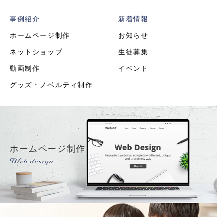
事例紹介
新着情報
ホームページ制作
お知らせ
ネットショップ
生徒募集
動画制作
イベント
グッズ・ノベルティ制作
ホームページ制作
Web design