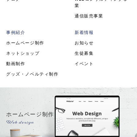
業
通信販売事業
事例紹介
新着情報
ホームページ制作
お知らせ
ネットショップ
生徒募集
動画制作
イベント
グッズ・ノベルティ制作
ホームページ制作
Web design