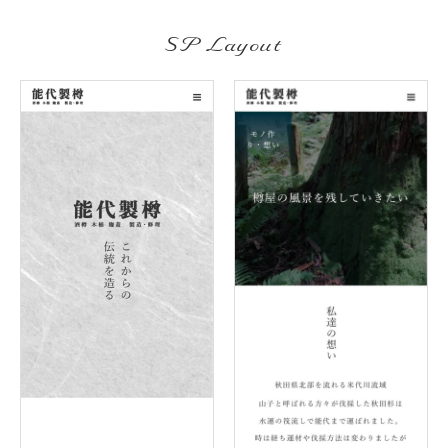
SP Layout