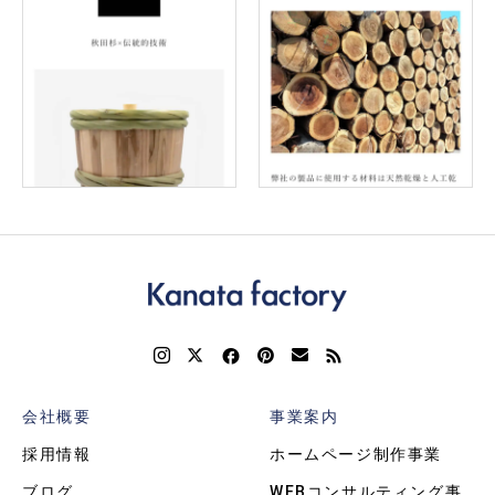
会社概要
事業案内
採用情報
ホームページ制作事業
ブログ
WEBコンサルティング事